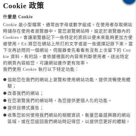
Cookie 政策
什麼是 Cookie
Cookie 是小型檔案，通常由字母或數字組成，在使用者存取網站
時儲存在使用者瀏覽器中。當您瀏覽網站時，設定於瀏覽器內的
Cookies，會讓瀏覽器記下一些特定的資訊以便未來能夠更加方便
被使用。Ex:將您在網站上所打的文字或是一些選擇記錄下來。當
下次再訪問同一個網站，伺服器會先看看有沒有上次留下的 Coo
kie 資料，有的話，會依據裡面的內容來判斷使用者，送出特定
的網頁內容給您，可讓網站運作更有效率。
我們使用 Cookie 執行以下特定功能：
協助您在我們的網站上瀏覽和使用網站功能，提供流暢使用體
驗；
改善我們的網站；
在您瀏覽我們的網站時，為您提供更個人化的功能。
提供目標式廣告；
收集您如何使用我們網站的相關資訊，衡量您最感興趣的網站
區域，或在您返回我們網站時記得您，以提供您更好的體驗。