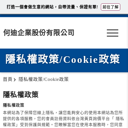
打造一個會做生意的網站，自帶流量、保證有單!
前往了解
何迪企業股份有限公司
隱私權政策/Cookie政策
首頁
隱私權政策/Cookie政策
隱私權政策
隱私權政策
本網站為了保障您線上隱私，讓您能夠安心的使用本網站為您所
提供的各項服務，您的會員註冊資料依台灣黃頁詢價平台「 隱私
權政策」受到保護與規範。您瞭解當您在使用本服務時，您同意