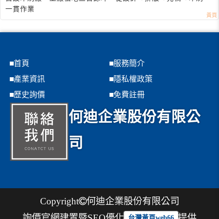
一貫作業
首頁
服務簡介
產業資訊
隱私權政策
歷史詢價
免費註冊
何迪企業股份有限公
司
Copyright
何迪企業股份有限公司
詢價官網建置暨SEO優化
提供
台灣黃頁web66