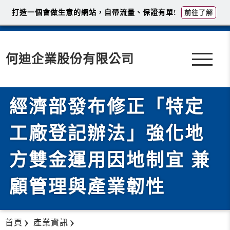
打造一個會做生意的網站，自帶流量、保證有單!
前往了解
何迪企業股份有限公司
經濟部發布修正「特定
工廠登記辦法」強化地
方雙金運用因地制宜 兼
顧管理與產業韌性
首頁
產業資訊