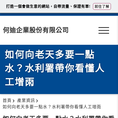
打造一個會做生意的網站，自帶流量、保證有單!
前往了解
何迪企業股份有限公司
如何向老天多要一點
水？水利署帶你看懂人
工增雨
首頁
產業資訊
如何向老天多要一點水？水利署帶你看懂人工增雨