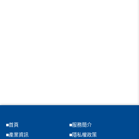
首頁
服務簡介
產業資訊
隱私權政策