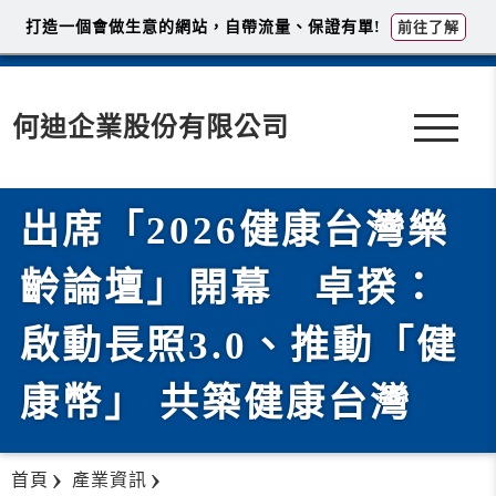
打造一個會做生意的網站，自帶流量、保證有單!
前往了解
何迪企業股份有限公司
出席「2026健康台灣樂
齡論壇」開幕 卓揆：
啟動長照3.0、推動「健
康幣」 共築健康台灣
首頁
產業資訊